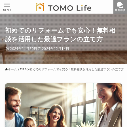
MENU
無料相談
初めてのリフォームでも安心！無料相
談を活用した最適プランの立て方
2024年11月30日
2024年12月14日
ホーム
TIPS
初めてのリフォームでも安心！無料相談を活用した最適プランの立て方