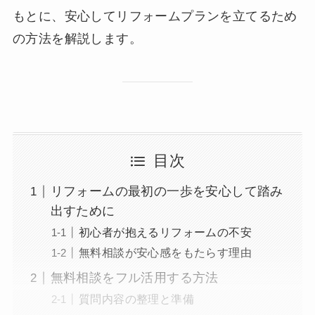
もとに、安心してリフォームプランを立てるため
の方法を解説します。
目次
リフォームの最初の一歩を安心して踏み
出すために
初心者が抱えるリフォームの不安
無料相談が安心感をもたらす理由
無料相談をフル活用する方法
質問内容の整理と準備