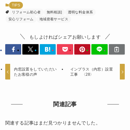
TIPS
リフォーム初心者
無料相談]
透明な料金体系
安心リフォーム
地域密着サービス
もしよければシェアお願いします
内窓設置をしていただい
インプラス（内窓）設置
たお客様の声
工事 〈28〉
関連記事
関連する記事はまだ見つかりませんでした。