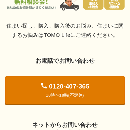
住まい探し、購入、購入後のお悩み、住まいに関
するお悩みはTOMO Lifeにご連絡ください。
お電話でお問い合わせ
0120-407-365
10時〜18時(不定休)
ネットからお問い合わせ