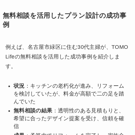
無料相談を活用したプラン設計の成功事
例
例えば、名古屋市緑区に住む30代主婦が、TOMO
Lifeの無料相談を活用した成功事例を紹介しま
す。
状況
：キッチンの老朽化が進み、リフォーム
を検討していたが、料金が高額で二の足を踏
んでいた
無料相談の結果
：透明性のある見積もりと、
希望に合ったデザイン提案を受け、信頼を確
信