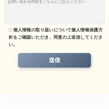
個人情報の取り扱いについて個人情報保護方
針をご確認いただき、同意の上送信してくださ
い。