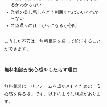
るかわからない
業者の良し悪しをどう判断すればいいかわか
らない
希望通りの仕上がりになるか心配
こうした不安は、無料相談を通じて解消すること
ができます。
無料相談が安心感をもたらす理由
無料相談は、リフォームを成功させるための「安
心感を得る場」です。以下のような利点がありま
す。