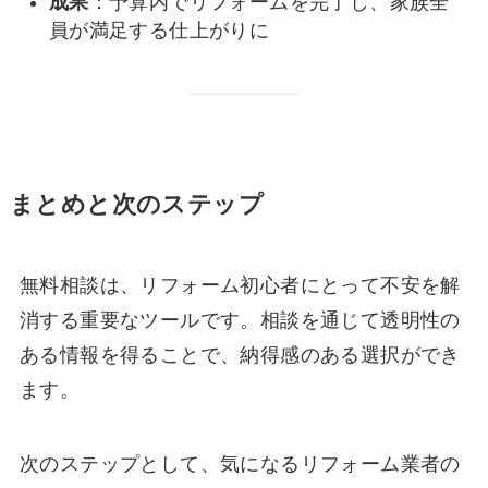
成果
：予算内でリフォームを完了し、家族全
員が満足する仕上がりに
まとめと次のステップ
無料相談は、リフォーム初心者にとって不安を解
消する重要なツールです。相談を通じて透明性の
ある情報を得ることで、納得感のある選択ができ
ます。
次のステップとして、気になるリフォーム業者の