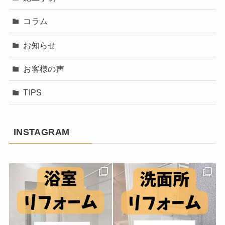
コラム
お知らせ
お客様の声
TIPS
INSTAGRAM