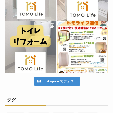
Instagram でフォロー
タグ