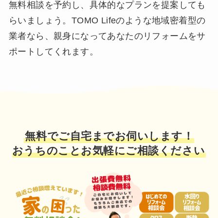
無料相談を予約し、具体的なプランを提案しても
らいましょう。TOMO Lifeのような地域密着型の
業者なら、親身になってあなたのリフォームをサ
ポートしてくれます。
無料でご自宅までお伺いします！
おうちのことお気軽にご相談ください