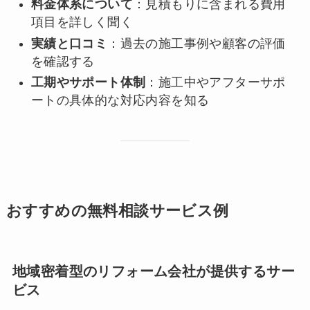
料金体系について
：見積もりに含まれる費用
項目を詳しく聞く
実績と口コミ
：過去の施工事例や顧客の評価
を確認する
工期やサポート体制
：施工中やアフターサポ
ートの具体的な対応内容を知る
おすすめの無料相談サービス例
地域密着型のリフォーム会社が提供するサー
ビス