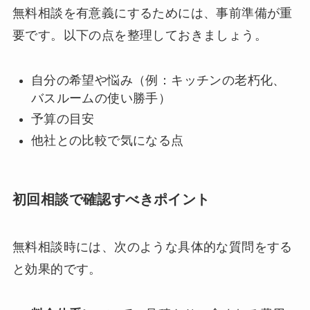
無料相談を有意義にするためには、事前準備が重
要です。以下の点を整理しておきましょう。
自分の希望や悩み（例：キッチンの老朽化、
バスルームの使い勝手）
予算の目安
他社との比較で気になる点
初回相談で確認すべきポイント
無料相談時には、次のような具体的な質問をする
と効果的です。