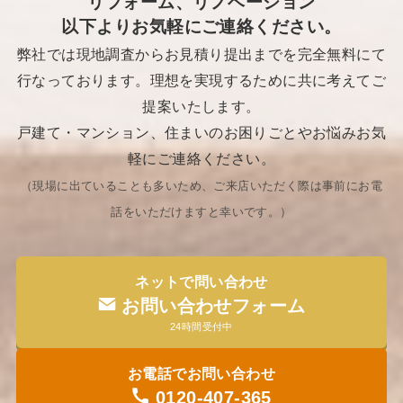
リフォーム、リノベーション
以下よりお気軽にご連絡ください。
弊社では現地調査からお見積り提出までを完全無料にて
行なっております。理想を実現するために共に考えてご
提案いたします。
戸建て・マンション、住まいのお困りごとやお悩みお気
軽にご連絡ください。
（現場に出ていることも多いため、ご来店いただく際は事前にお電
話をいただけますと幸いです。​）
ネットで問い合わせ
お問い合わせフォーム
24時間受付中
お電話でお問い合わせ
0120-407-365