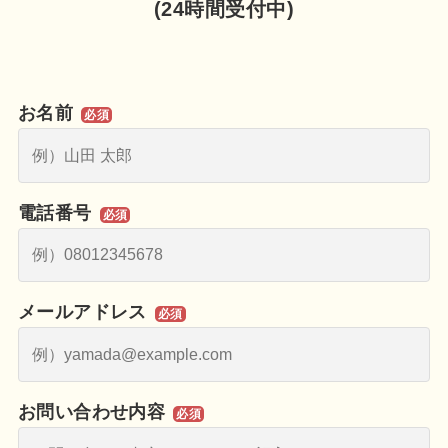
(24時間受付中)
お名前
必須
電話番号
必須
メールアドレス
必須
お問い合わせ内容
必須