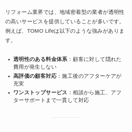
リフォーム業界では、地域密着型の業者が透明性
の高いサービスを提供していることが多いです。
例えば、TOMO Lifeは以下のような強みがありま
す。
透明性のある料金体系
：顧客に対して隠れた
費用が発生しない
高評価の顧客対応
：施工後のアフターケアが
充実
ワンストップサービス
：相談から施工、アフ
ターサポートまで一貫して対応