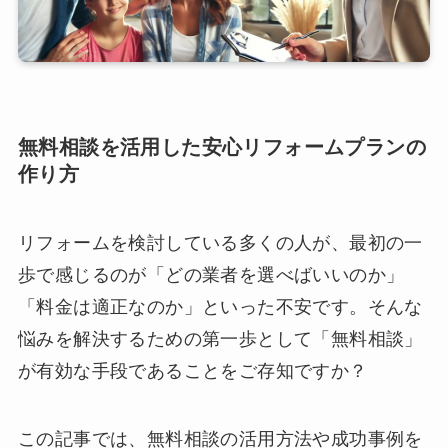
無料相談を活用した安心リフォームプランの
作り方
リフォームを検討している多くの人が、最初の一
歩で感じるのが「どの業者を選べばいいのか」
「料金は適正なのか」といった不安です。そんな
悩みを解決するための第一歩として「無料相談」
が有効な手段であることをご存知ですか？
この記事では、無料相談の活用方法や成功事例を