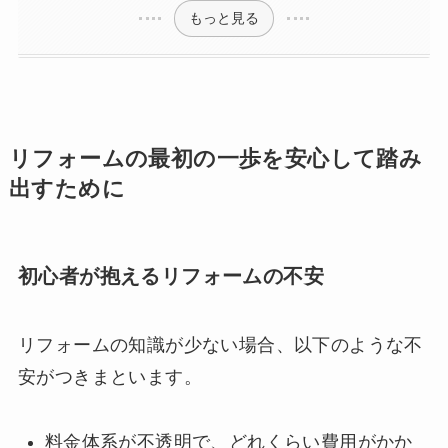
もっと見る
リフォームの最初の一歩を安心して踏み
出すために
初心者が抱えるリフォームの不安
リフォームの知識が少ない場合、以下のような不
安がつきまといます。
料金体系が不透明で、どれくらい費用がかか