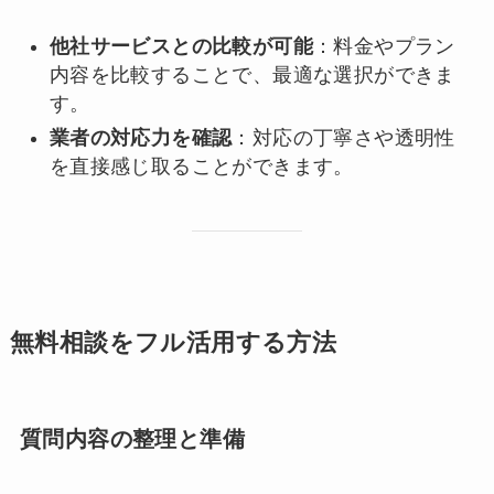
他社サービスとの比較が可能
：料金やプラン
内容を比較することで、最適な選択ができま
す。
業者の対応力を確認
：対応の丁寧さや透明性
を直接感じ取ることができます。
無料相談をフル活用する方法
質問内容の整理と準備