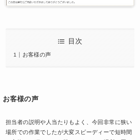
目次
お客様の声
お客様の声
担当者の説明や人当たりもよく、今回非常に狭い
場所での作業でしたが大変スピーディーで短時間