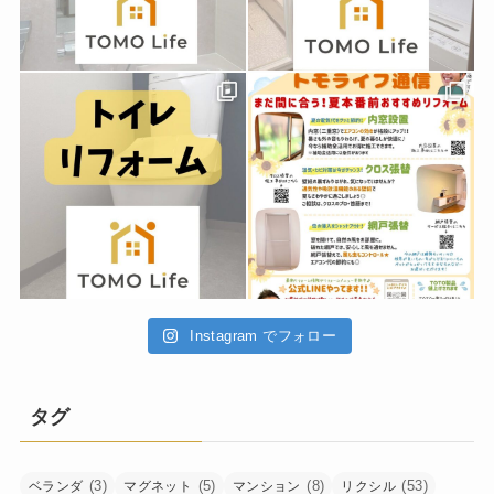
Instagram でフォロー
タグ
(3)
(5)
(8)
(53)
ベランダ
マグネット
マンション
リクシル