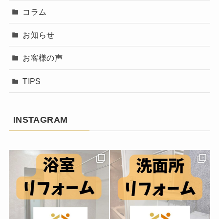
コラム
お知らせ
お客様の声
TIPS
INSTAGRAM