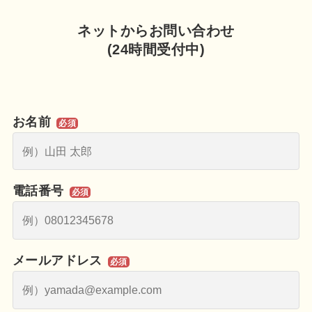
ネットからお問い合わせ
(24時間受付中)
お名前
必須
電話番号
必須
メールアドレス
必須