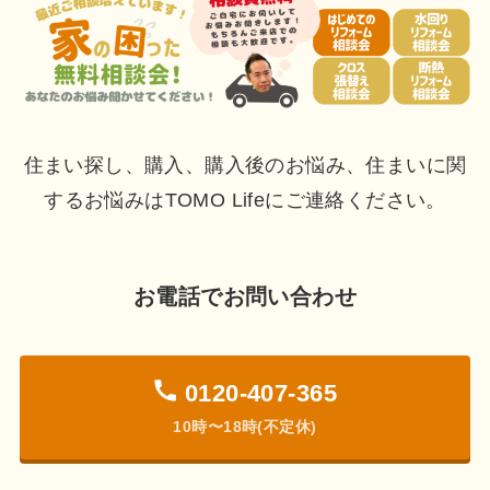
住まい探し、購入、購入後のお悩み、住まいに関
するお悩みはTOMO Lifeにご連絡ください。
お電話でお問い合わせ
0120-407-365
10時〜18時(不定休)