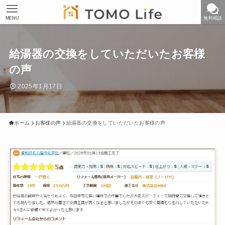
MENU
無料相談
給湯器の交換をしていただいたお客様
の声
2025年1月17日
ホーム
お客様の声
給湯器の交換をしていただいたお客様の声