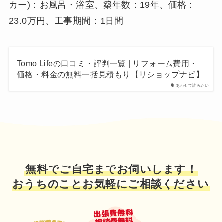
カー)：お風呂・浴室、築年数：19年、価格：
23.0万円、工事期間：1日間
Tomo Lifeの口コミ・評判一覧 | リフォーム費用・
価格・料金の無料一括見積もり【リショップナビ】
あわせて読みたい
無料でご自宅までお伺いします！
おうちのことお気軽にご相談ください