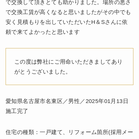
で交換して頂きとても助かりました。場所の悪さ
で交換工賃が高くなると思いましたがその中でも
安く見積もりを出していただいたH＆Sさんに依
頼で来てよかったと思います
この度は弊社にご用命いただきましてあり
がとうございました。
愛知県名古屋市名東区／男性／2025年01月13日
施工完了
住宅の種類：一戸建て、リフォーム箇所(採用メー