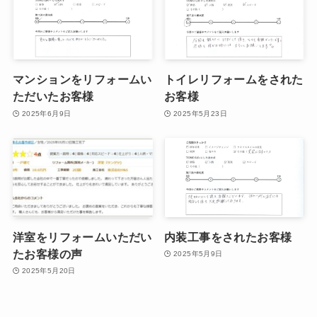
マンションをリフォームい
トイレリフォームをされた
ただいたお客様
お客様
2025年6月9日
2025年5月23日
洋室をリフォームいただい
内装工事をされたお客様
たお客様の声
2025年5月9日
2025年5月20日