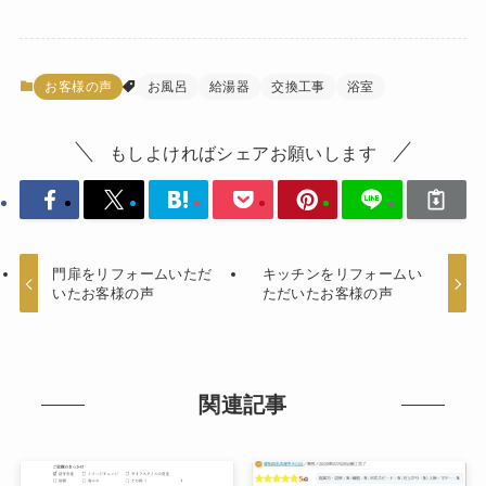
お客様の声
お風呂
給湯器
交換工事
浴室
もしよければシェアお願いします
門扉をリフォームいただ
キッチンをリフォームい
いたお客様の声
ただいたお客様の声
関連記事