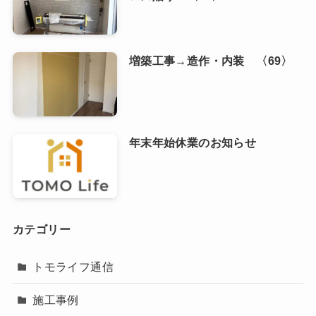
増築工事→造作・内装 〈69〉
年末年始休業のお知らせ
カテゴリー
トモライフ通信
施工事例