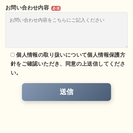
お問い合わせ内容
必須
個人情報の取り扱いについて個人情報保護方
針をご確認いただき、同意の上送信してくださ
い。