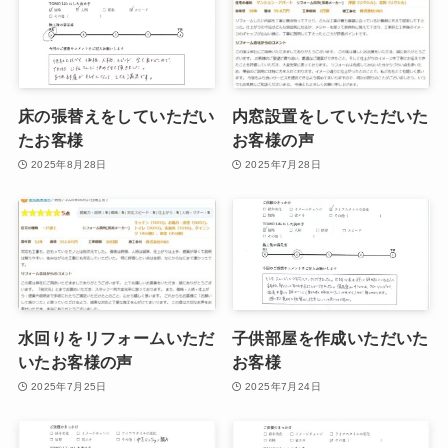
床の張替えをしていただい
内窓設置をしていただいた
たお客様
お客様の声
2025年8月28日
2025年7月28日
水回りをリフォームいただ
子供部屋を作成いただいた
いたお客様の声
お客様
2025年7月25日
2025年7月24日