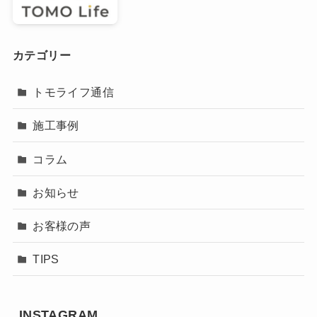
カテゴリー
トモライフ通信
施工事例
コラム
お知らせ
お客様の声
TIPS
INSTAGRAM