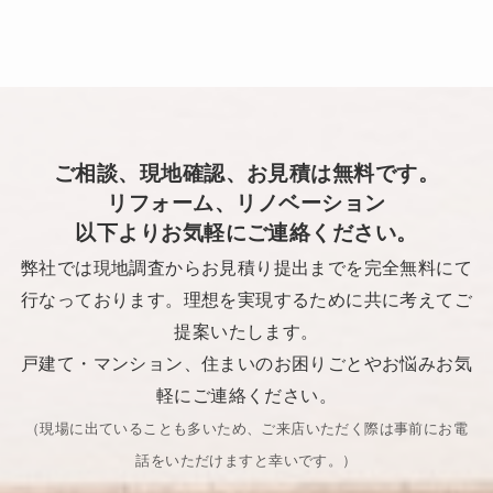
ご相談、現地確認、お見積は無料です。
リフォーム、リノベーション
以下よりお気軽にご連絡ください。
弊社では現地調査からお見積り提出までを完全無料にて
行なっております。理想を実現するために共に考えてご
提案いたします。
戸建て・マンション、住まいのお困りごとやお悩みお気
軽にご連絡ください。
（現場に出ていることも多いため、ご来店いただく際は事前にお電
話をいただけますと幸いです。​）