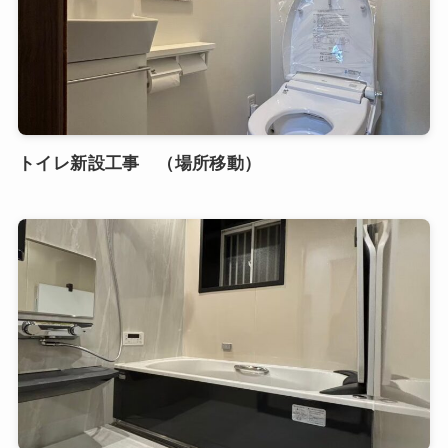
トイレ新設工事 （場所移動）