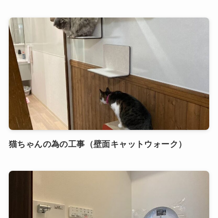
猫ちゃんの為の工事（壁面キャットウォーク）