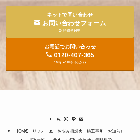
ネットで問い合わせ
お問い合わせフォーム
24時間受付中
お電話でお問い合わせ
0120-407-365
10時〜18時(不定休)
HOME
リフォーム
お悩み相談会
施工事例
お知らせ
用語一覧
コラム
お問い合わせ・無料相談