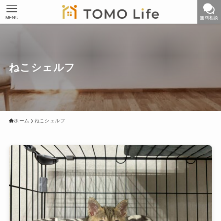
MENU
無料相談
ねこシェルフ
ホーム
ねこシェルフ