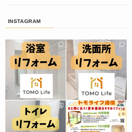
INSTAGRAM