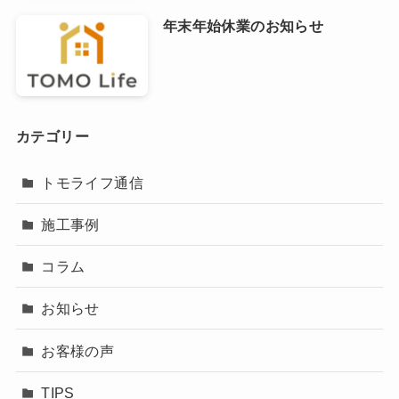
年末年始休業のお知らせ
カテゴリー
トモライフ通信
施工事例
コラム
お知らせ
お客様の声
TIPS