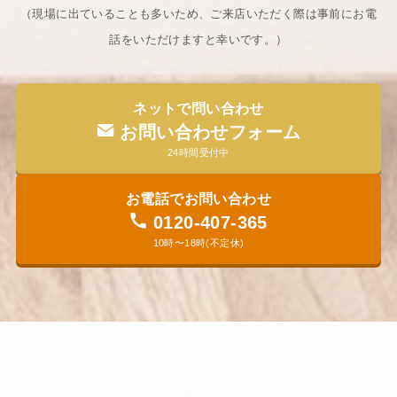
（現場に出ていることも多いため、ご来店いただく際は事前にお電
話をいただけますと幸いです。​）
ネットで問い合わせ
お問い合わせフォーム
24時間受付中
お電話でお問い合わせ
0120-407-365
10時〜18時(不定休)