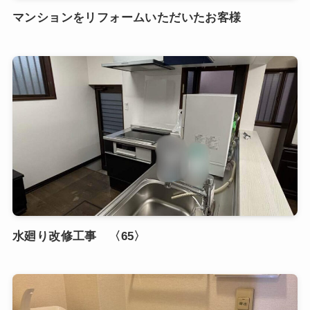
マンションをリフォームいただいたお客様
水廻り改修工事 〈65〉