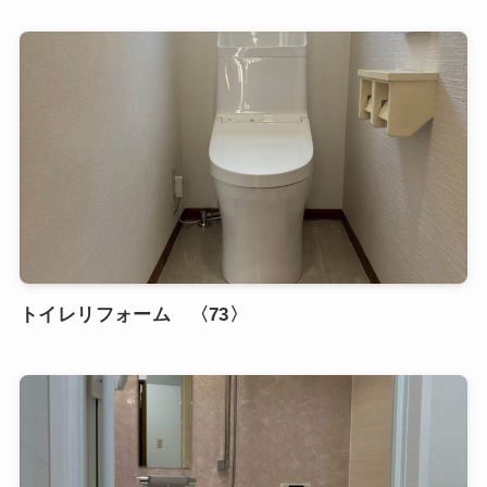
トイレリフォーム 〈73〉