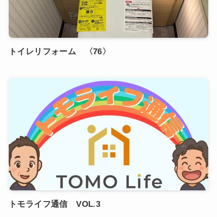
トイレリフォーム 〈76〉
トモライフ通信 VOL.3