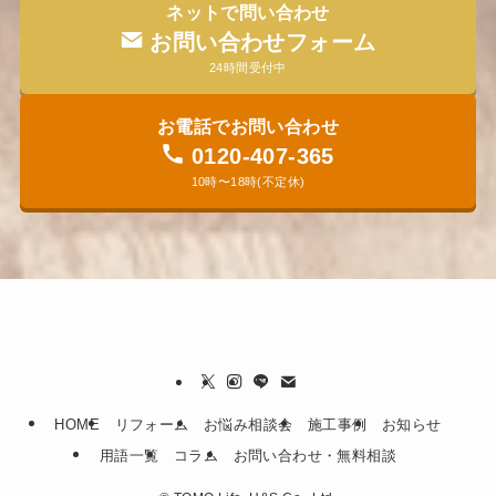
ネットで問い合わせ
お問い合わせフォーム
24時間受付中
お電話でお問い合わせ
0120-407-365
10時〜18時(不定休)
HOME
リフォーム
お悩み相談会
施工事例
お知らせ
用語一覧
コラム
お問い合わせ・無料相談