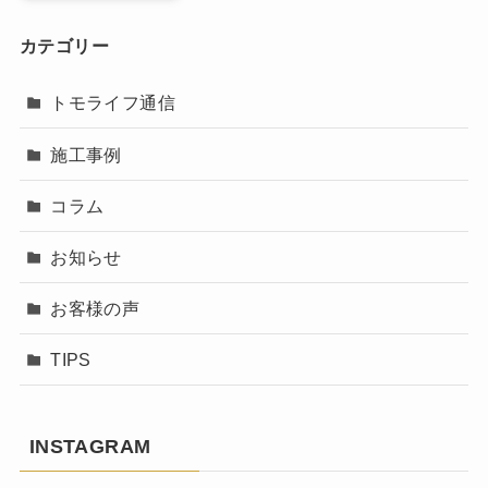
カテゴリー
トモライフ通信
施工事例
コラム
お知らせ
お客様の声
TIPS
INSTAGRAM