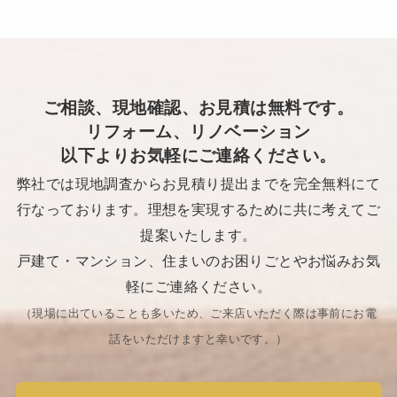
ご相談、現地確認、お見積は無料です。
リフォーム、リノベーション
以下よりお気軽にご連絡ください。
弊社では現地調査からお見積り提出までを完全無料にて
行なっております。理想を実現するために共に考えてご
提案いたします。
戸建て・マンション、住まいのお困りごとやお悩みお気
軽にご連絡ください。
（現場に出ていることも多いため、ご来店いただく際は事前にお電
話をいただけますと幸いです。​）