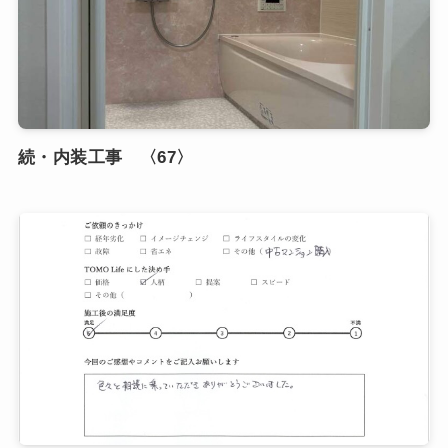
続・内装工事 〈67〉