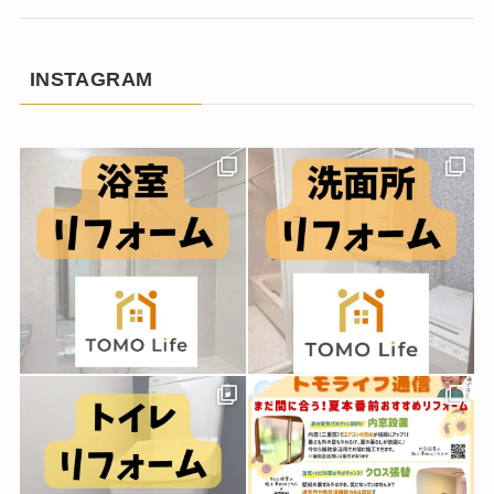
INSTAGRAM