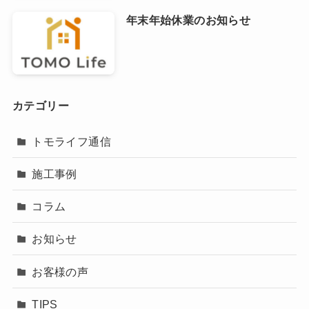
年末年始休業のお知らせ
カテゴリー
トモライフ通信
施工事例
コラム
お知らせ
お客様の声
TIPS