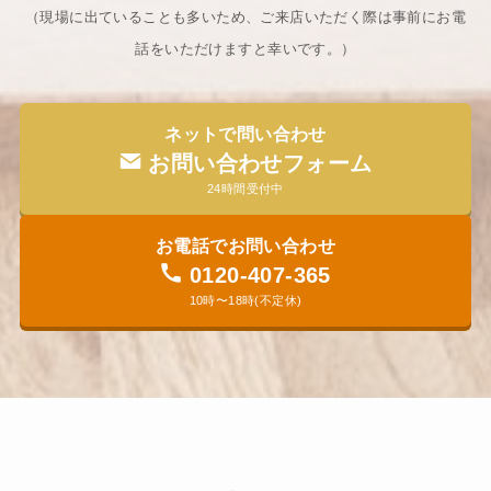
（現場に出ていることも多いため、ご来店いただく際は事前にお電
話をいただけますと幸いです。​）
ネットで問い合わせ
お問い合わせフォーム
24時間受付中
お電話でお問い合わせ
0120-407-365
10時〜18時(不定休)