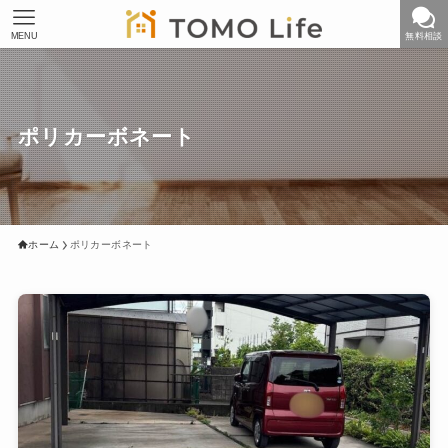
MENU
無料相談
ポリカーボネート
ホーム
ポリカーボネート