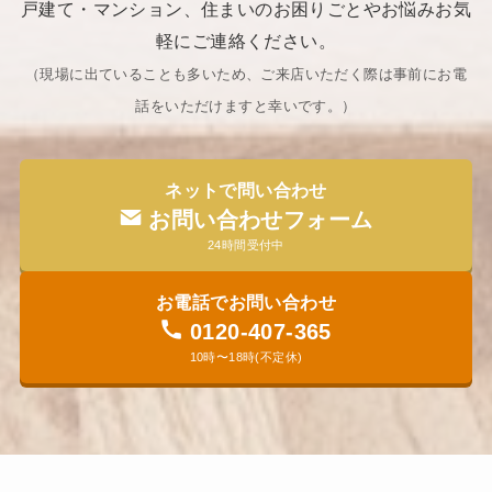
戸建て・マンション、住まいのお困りごとやお悩みお気
軽にご連絡ください。
（現場に出ていることも多いため、ご来店いただく際は事前にお電
話をいただけますと幸いです。​）
ネットで問い合わせ
お問い合わせフォーム
24時間受付中
お電話でお問い合わせ
0120-407-365
10時〜18時(不定休)