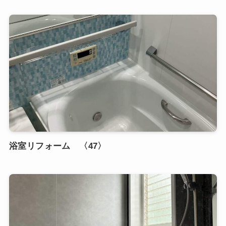
浴室リフォーム 〈47〉