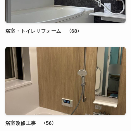
浴室・トイレリフォーム 〈68〉
浴室改修工事 〈56〉