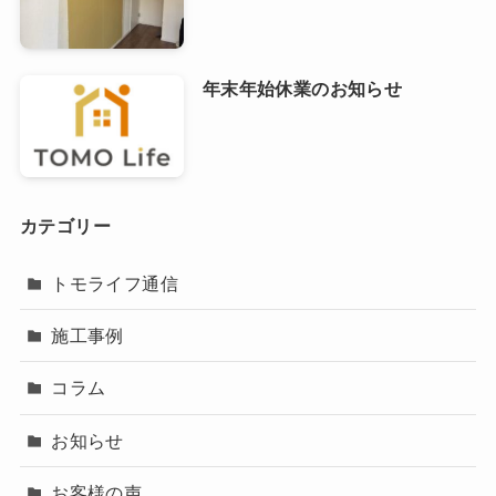
年末年始休業のお知らせ
カテゴリー
トモライフ通信
施工事例
コラム
お知らせ
お客様の声