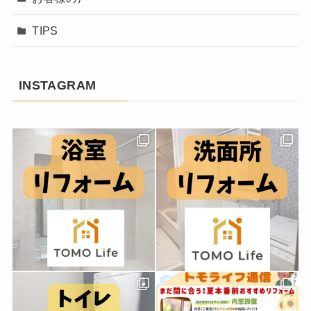
TIPS
INSTAGRAM