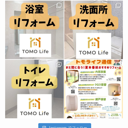
Instagram でフォロー