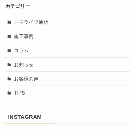
カテゴリー
トモライフ通信
施工事例
コラム
お知らせ
お客様の声
TIPS
INSTAGRAM