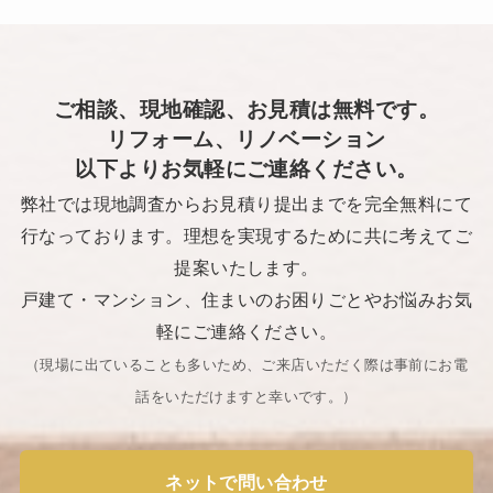
ご相談、現地確認、お見積は無料です。
リフォーム、リノベーション
以下よりお気軽にご連絡ください。
弊社では現地調査からお見積り提出までを完全無料にて
行なっております。理想を実現するために共に考えてご
提案いたします。
戸建て・マンション、住まいのお困りごとやお悩みお気
軽にご連絡ください。
（現場に出ていることも多いため、ご来店いただく際は事前にお電
話をいただけますと幸いです。​）
ネットで問い合わせ