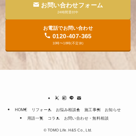
お問い合わせフォーム
24時間受付中
お電話でお問い合わせ
0120-407-365
10時〜18時(不定休)
HOME
リフォーム
お悩み相談会
施工事例
お知らせ
用語一覧
コラム
お問い合わせ・無料相談
©
TOMO Life. H&S Co., Ltd.