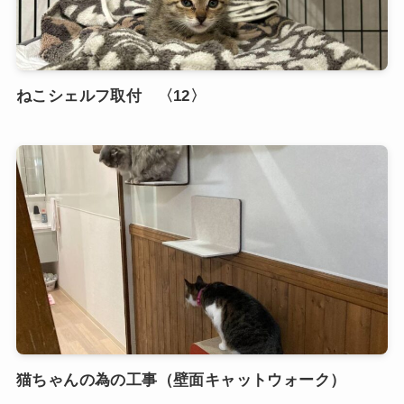
ねこシェルフ取付 〈12〉
猫ちゃんの為の工事（壁面キャットウォーク）