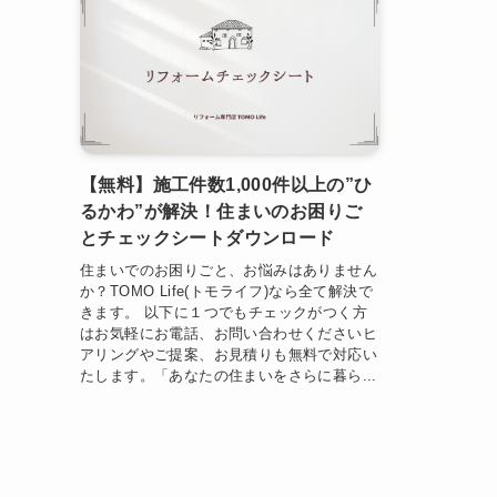
【無料】施工件数1,000件以上の”ひ
るかわ”が解決！住まいのお困りご
とチェックシートダウンロード
住まいでのお困りごと、お悩みはありません
か？TOMO Life(トモライフ)なら全て解決で
きます。 以下に１つでもチェックがつく方
はお気軽にお電話、お問い合わせくださいヒ
アリングやご提案、お見積りも無料で対応い
たします。「あなたの住まいをさらに暮ら...