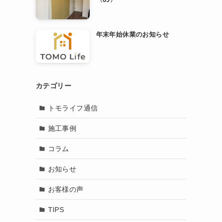
年末年始休業のお知らせ
カテゴリー
トモライフ通信
施工事例
コラム
お知らせ
お客様の声
TIPS