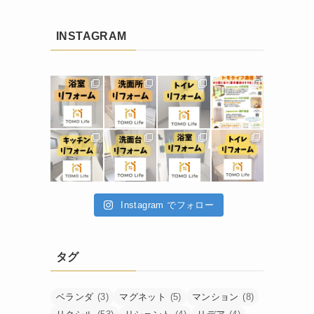
INSTAGRAM
Instagram でフォロー
タグ
ベランダ
(3)
マグネット
(5)
マンション
(8)