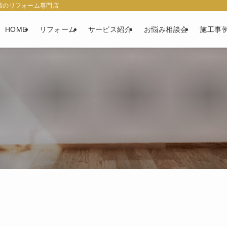
着のリフォーム専門店
HOME
リフォーム
サービス紹介
お悩み相談会
施工事