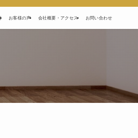
例
お客様の声
会社概要・アクセス
お問い合わせ