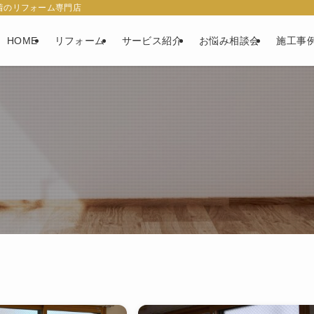
着のリフォーム専門店
HOME
リフォーム
サービス紹介
お悩み相談会
施工事