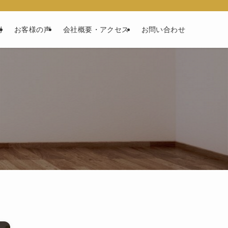
例
お客様の声
会社概要・アクセス
お問い合わせ