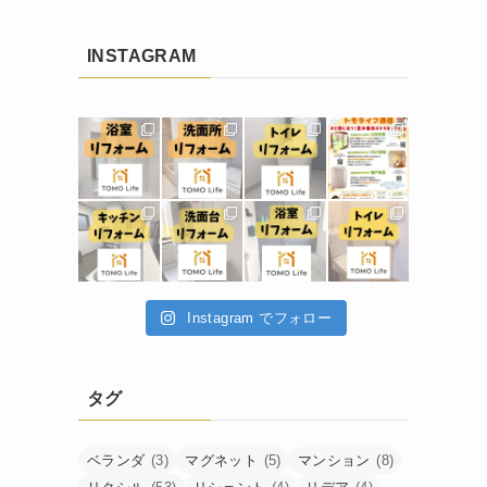
INSTAGRAM
Instagram でフォロー
タグ
ベランダ
(3)
マグネット
(5)
マンション
(8)