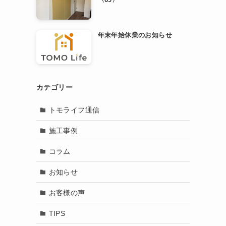
年末年始休業のお知らせ
カテゴリー
トモライフ通信
施工事例
コラム
お知らせ
お客様の声
TIPS