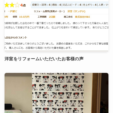
洋室をリフォームいただいたお客様の声