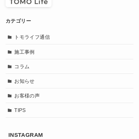
カテゴリー
トモライフ通信
施工事例
コラム
お知らせ
お客様の声
TIPS
INSTAGRAM