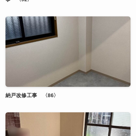
納戸改修工事 〈86〉