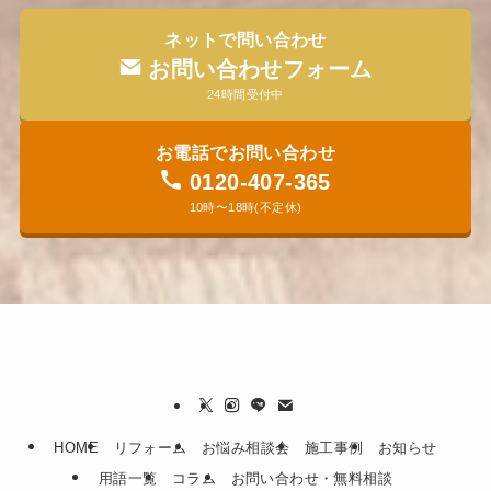
ネットで問い合わせ
お問い合わせフォーム
24時間受付中
お電話でお問い合わせ
0120-407-365
10時〜18時(不定休)
HOME
リフォーム
お悩み相談会
施工事例
お知らせ
用語一覧
コラム
お問い合わせ・無料相談