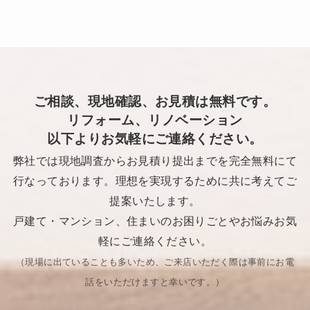
ご相談、現地確認、お見積は無料です。
リフォーム、リノベーション
以下よりお気軽にご連絡ください。
弊社では現地調査からお見積り提出までを完全無料にて
行なっております。理想を実現するために共に考えてご
提案いたします。
戸建て・マンション、住まいのお困りごとやお悩みお気
軽にご連絡ください。
（現場に出ていることも多いため、ご来店いただく際は事前にお電
話をいただけますと幸いです。​）