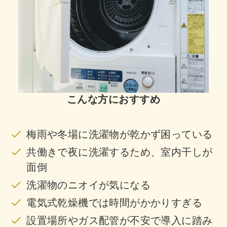
こんな方におすすめ
梅雨や冬場に洗濯物が乾かず困っている
共働きで夜に洗濯するため、室内干しが
面倒
洗濯物のニオイが気になる
電気式乾燥機では時間がかかりすぎる
設置場所やガス配管が不安で導入に踏み