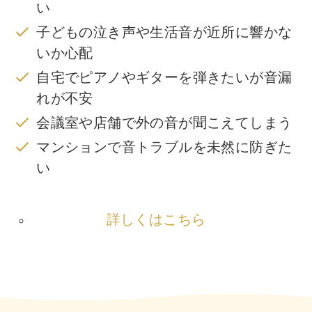
い
子どもの泣き声や生活音が近所に響かな
いか心配
自宅でピアノやギターを弾きたいが音漏
れが不安
会議室や店舗で外の音が聞こえてしまう
マンションで音トラブルを未然に防ぎた
い
詳しくはこちら