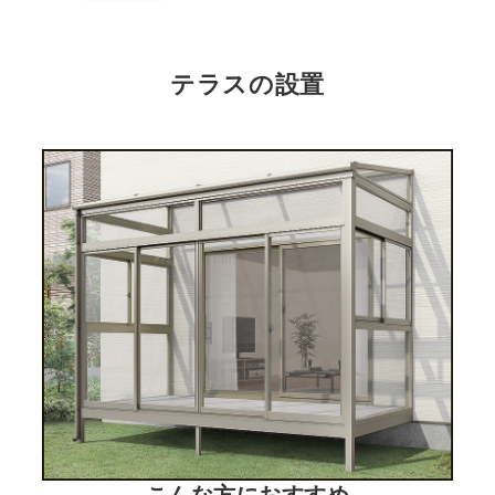
テラスの設置
こんな方におすすめ