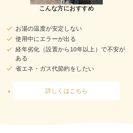
こんな方におすすめ
お湯の温度が安定しない
使用中にエラーが出る
経年劣化（設置から10年以上）で不安が
ある
省エネ・ガス代節約をしたい
詳しくはこちら