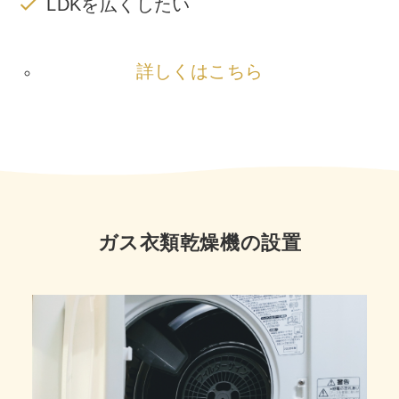
LDKを広くしたい
詳しくはこちら
ガス衣類乾燥機の設置