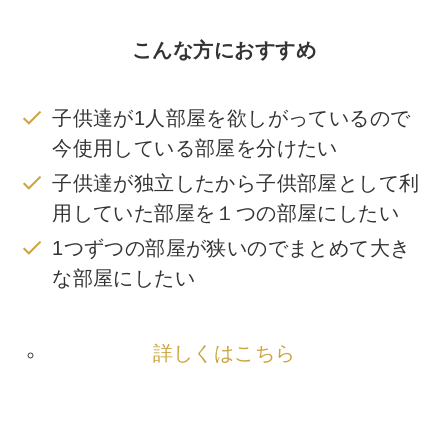
こんな方におすすめ
子供達が1人部屋を欲しがっているので
今使用している部屋を分けたい
子供達が独立したから子供部屋として利
用していた部屋を１つの部屋にしたい
1つずつの部屋が狭いのでまとめて大き
な部屋にしたい
詳しくはこちら