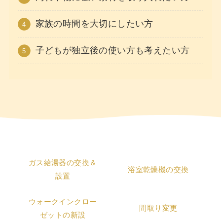
家族の時間を大切にしたい方
子どもが独立後の使い方も考えたい方
ガス給湯器の交換＆
浴室乾燥機の交換
設置
ウォークインクロー
間取り変更
ゼットの新設