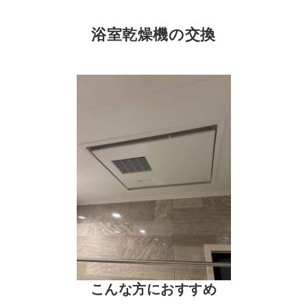
浴室乾燥機の交換
こんな方におすすめ