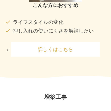
こんな方におすすめ
ライフスタイルの変化
押し入れの使いにくさを解消したい
詳しくはこちら
増築工事