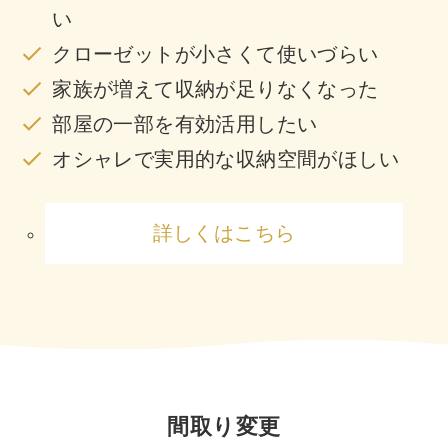
い
クローゼットが小さくて使いづらい
家族が増えて収納が足りなくなった
部屋の一部を有効活用したい
オシャレで実用的な収納空間がほしい
詳しくはこちら
間取り変更