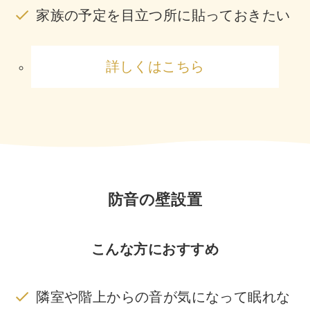
家族の予定を目立つ所に貼っておきたい
詳しくはこちら
防音の壁設置
こんな方におすすめ
隣室や階上からの音が気になって眠れな