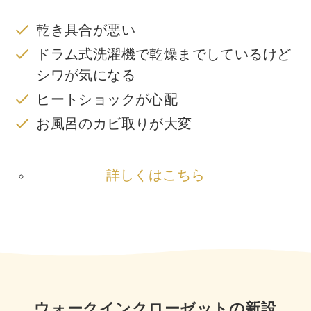
乾き具合が悪い
ドラム式洗濯機で乾燥までしているけど
シワが気になる
ヒートショックが心配
お風呂のカビ取りが大変
詳しくはこちら
ウォークインクローゼットの新設