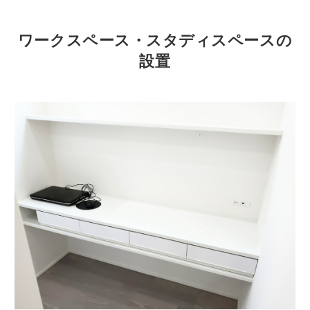
ワークスペース・スタディスペースの
設置