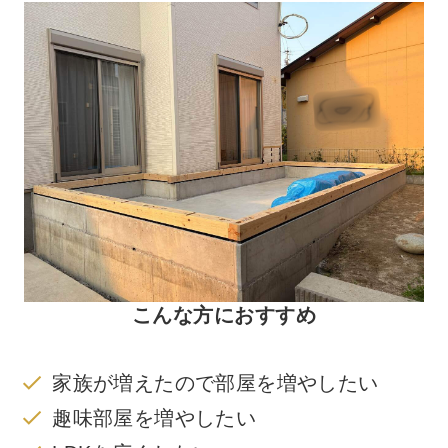
こんな方におすすめ
家族が増えたので部屋を増やしたい
趣味部屋を増やしたい