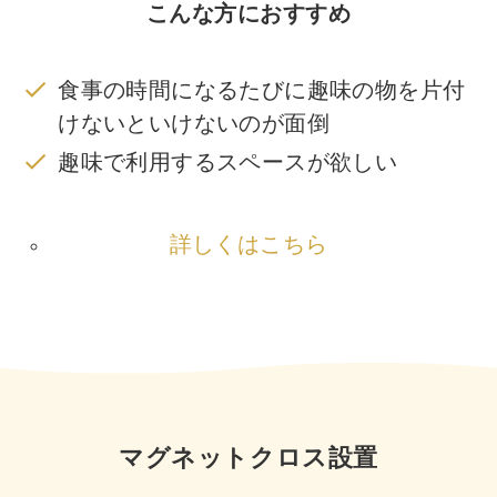
こんな方におすすめ
食事の時間になるたびに趣味の物を片付
けないといけないのが面倒
趣味で利用するスペースが欲しい
詳しくはこちら
マグネットクロス設置