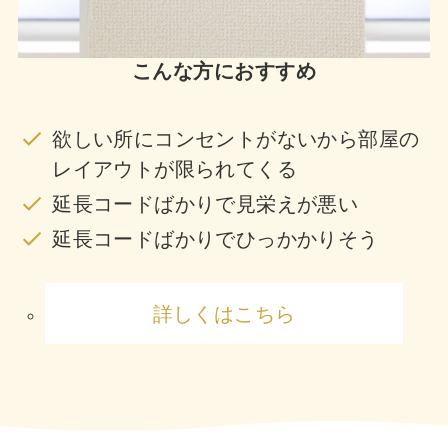
こんな方におすすめ
欲しい所にコンセントがないから部屋の
レイアウトが限られてくる
延長コードばかりで見栄えが悪い
延長コードばかりでひっかかりそう
詳しくはこちら