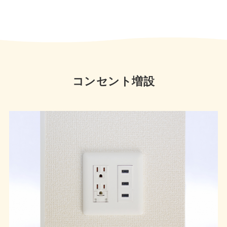
コンセント増設