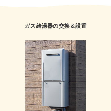
ガス給湯器の交換＆設置