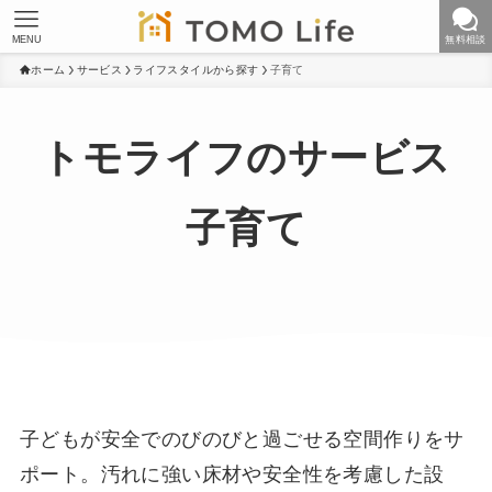
MENU
無料相談
ホーム
サービス
ライフスタイルから探す
子育て
トモライフのサービス
子育て
子どもが安全でのびのびと過ごせる空間作りをサ
ポート。汚れに強い床材や安全性を考慮した設