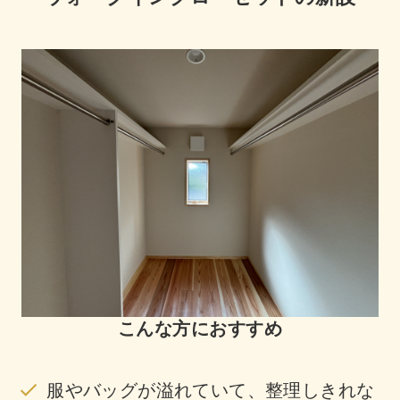
こんな方におすすめ
服やバッグが溢れていて、整理しきれな