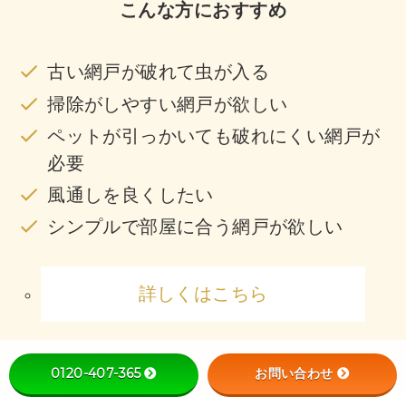
こんな方におすすめ
古い網戸が破れて虫が入る
掃除がしやすい網戸が欲しい
ペットが引っかいても破れにくい網戸が
必要
風通しを良くしたい
シンプルで部屋に合う網戸が欲しい
詳しくはこちら
0120-407-365
お問い合わせ