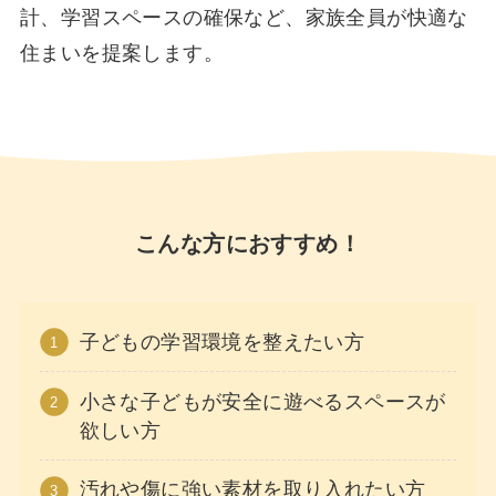
計、学習スペースの確保など、家族全員が快適な
住まいを提案します。
こんな方におすすめ！
子どもの学習環境を整えたい方
小さな子どもが安全に遊べるスペースが
欲しい方
汚れや傷に強い素材を取り入れたい方