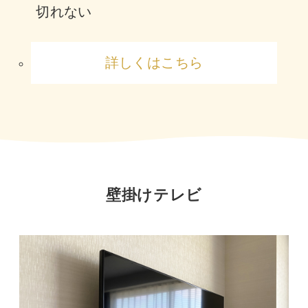
切れない
詳しくはこちら
壁掛けテレビ