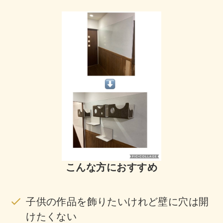
こんな方におすすめ
子供の作品を飾りたいけれど壁に穴は開
けたくない