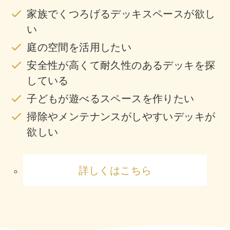
家族でくつろげるデッキスペースが欲し
い
庭の空間を活用したい
安全性が高くて耐久性のあるデッキを探
している
子どもが遊べるスペースを作りたい
掃除やメンテナンスがしやすいデッキが
欲しい
詳しくはこちら