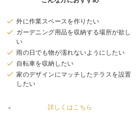
外に作業スペースを作りたい
ガーデニング用品を収納する場所が欲し
い
雨の日でも物が濡れないようにしたい
自転車を収納したい
家のデザインにマッチしたテラスを設置
したい
詳しくはこちら