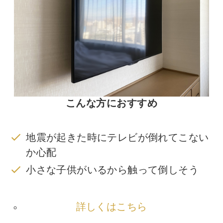
こんな方におすすめ
地震が起きた時にテレビが倒れてこない
か心配
小さな子供がいるから触って倒しそう
詳しくはこちら