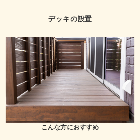
デッキの設置
こんな方におすすめ